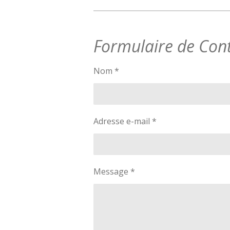
Formulaire de Con
Nom *
Adresse e-mail *
Message *