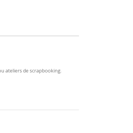
ou ateliers de scrapbooking.