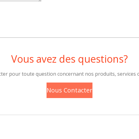
Vous avez des questions?
ter pour toute question concernant nos produits, services 
Nous Contacter