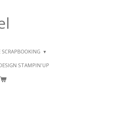
el
E SCRAPBOOKING
 DESIGN STAMPIN'UP