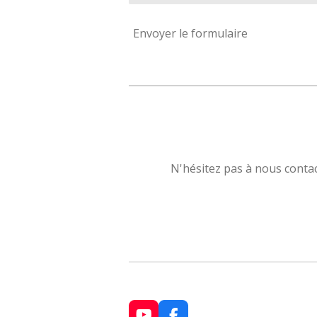
Envoyer le formulaire
N'hésitez pas à nous contac